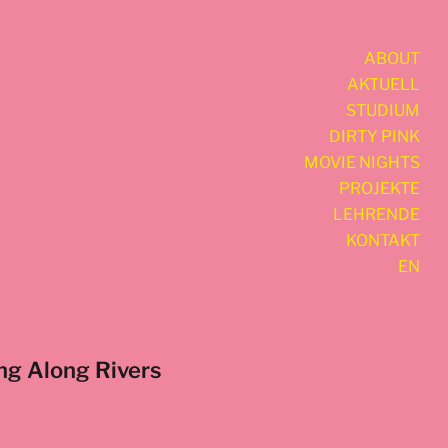
ABOUT
AKTUELL
STUDIUM
DIRTY PINK
MOVIE NIGHTS
PROJEKTE
LEHRENDE
KONTAKT
EN
ng Along Rivers