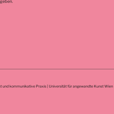
ugeben.
t und kommunikative Praxis | Universität für angewandte Kunst Wien