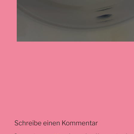
Schreibe einen Kommentar