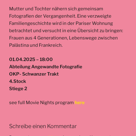
Mutter und Tochter nähern sich gemeinsam
Fotografien der Vergangenheit. Eine verzweigte
Familiengeschichte wird in der Pariser Wohnung
betrachtet und versucht in eine Übersicht zu bringen:
Frauen aus 4 Generationen, Lebenswege zwischen
Palästina und Frankreich.
01.04.2025 – 18:00
Abteilung Angewandte Fotografie
OKP- Schwanzer Trakt
4.Stock
Stiege 2
see full Movie Nights program
here
Schreibe einen Kommentar