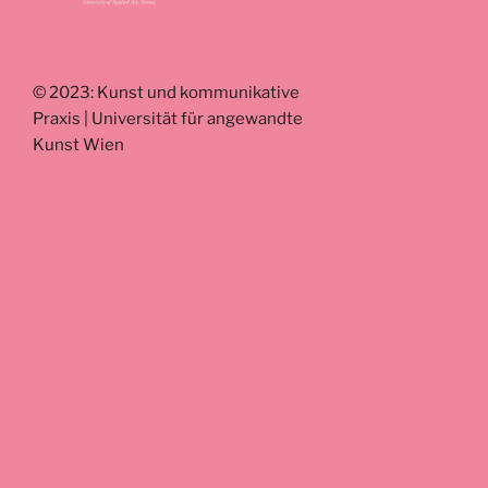
© 2023: Kunst und kommunikative
Praxis | Universität für angewandte
Kunst Wien